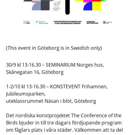
(This event in Göteborg is in Swedish only)
30/9 kl 13-16.30 – SEMINARIUM Norges hus,
Skånegatan 16, Göteborg
1-2/10 kl 13-16.30 – KONSTEVENT Frihamnen,
Jubileumsparken,
uteklassrummet Näsan i blöt, Göteborg
Det nordiska konstprojektet The Conference of the
Birds bjuder in till tre dagars fördjupande program
om fåglars plats i våra städer. Välkommen att ta del