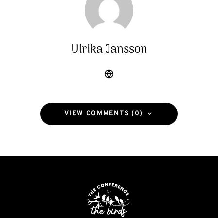
Ulrika Jansson
VIEW COMMENTS (0)